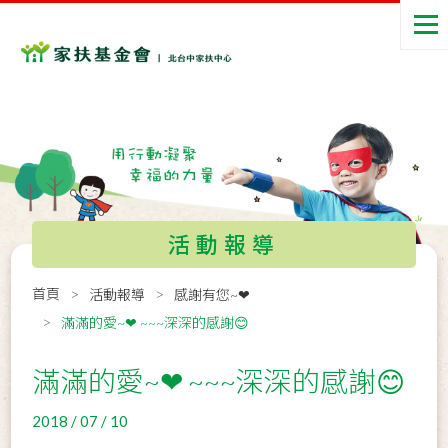
活動報導
首頁
活動報導
感謝有您~❤
滿滿的愛~❤ ~~~深深的感謝😊
滿滿的愛~❤ ~~~深深的感謝😊
2018 / 07 / 10