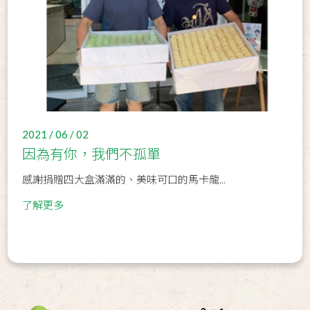
2021 / 06 / 02
因為有你，我們不孤單
感謝捐贈四大盒滿滿的、美味可口的馬卡龍...
了解更多