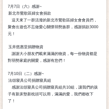
7月7日（六）感謝~
新北市鶯歌區婦女會捐款
這天來了一群活潑的新北市鶯歌區婦女會會員們，
聚會出遊也不忘做愛心關懷弱勢族群，感謝捐款3000
元！
玉井慈惠堂捐贈物資
謝謝大小朋友們載來滿滿的物資，每一份物資都是
對弱勢家庭的關愛，感謝有您們！
7月10日（二）感謝~
法頌寢具公司捐贈寢具組
感謝法頌寢具公司捐贈寢具組共10組，讓我們的孩
子有新床墊新枕頭可以用，滿滿的愛，我們都收下
了！