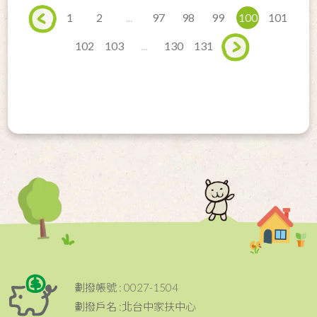
1
2
...
97
98
99
100
101
102
103
...
130
131
劃撥帳號 : 0027-1504
劃撥戶名 :北台中家扶中心