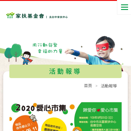
活動報導
首頁
活動報導