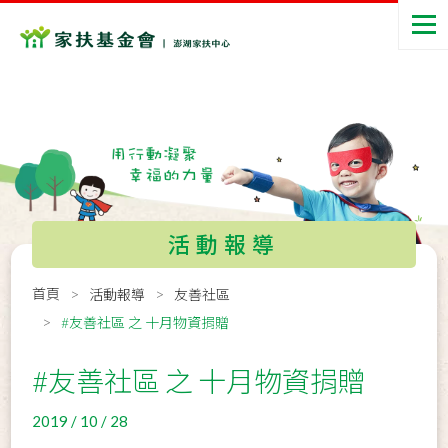
活動報導
首頁
活動報導
友善社區
#友善社區 之 十月物資捐贈
#友善社區 之 十月物資捐贈
2019 / 10 / 28