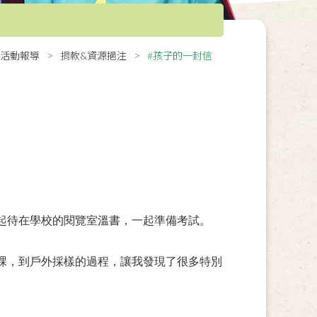
活動報導
捐款&資源挹注
#孩子的一封信
起待在學校的閱覽室溫書，一起準備考試。
課，到戶外採樣的過程，讓我發現了很多特別