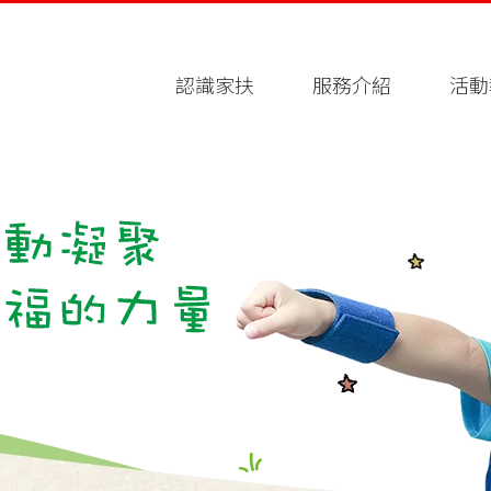
認識家扶
服務介紹
活動