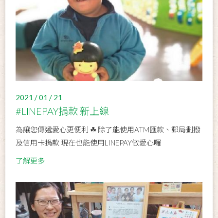
2021 / 01 / 21
#LINEPAY捐款 新上線
為讓您傳遞愛心更便利 ☘ 除了能使用ATM匯款、郵局劃撥
及信用卡捐款 現在也能使用LINEPAY做愛心囉
了解更多