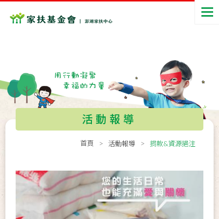
活動報導
首頁
活動報導
捐款&資源挹注