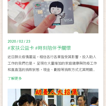
2020 / 02 / 23
#家扶公益卡 #時刻陪伴予關懷
近日肺炎疫情蔓延，相信各行各業皆受其影響，投入助人
工作的我們也是。 呈現在大量增加的家庭健康與防疫工作
和直直落的捐款狀態，現金、劃撥等捐款方式尤其明顯...
了解更多