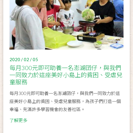
2020 / 02 / 05
每月300元即可助養一名澎湖囝仔，與我們
一同致力於這座美好小島上的貧困、受虐兒
童服務
每月300元即可助養一名澎湖囝仔，與我們一同致力於這
座美好小島上的貧困、受虐兒童服務，為孩子們打造一個
幸福、充滿許多學習機會的友善社區。
了解更多