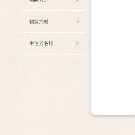
物資捐贈
徵信芳名錄