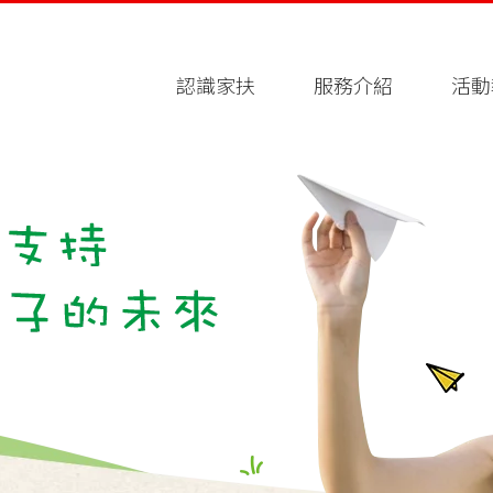
認識家扶
服務介紹
活動