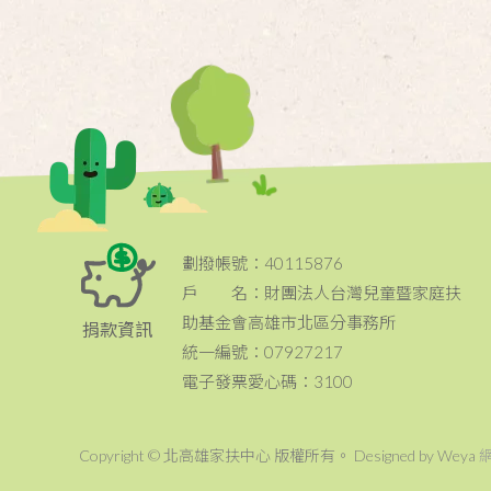
劃撥帳號：40115876
戶 名：財團法人台灣兒童暨家庭扶
助基金會高雄市北區分事務所
捐款資訊
統一編號：07927217
電子發票愛心碼：3100
Copyright © 北高雄家扶中心 版權所有。 Designed by Weya