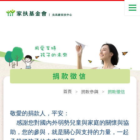
捐款徵信
首頁
捐款參與
捐款徵信
敬愛的捐款人，平安：
感謝您對國內外弱勢兒童與家庭的關懷與協
助，您的參與，就是關心與支持的力量，一起