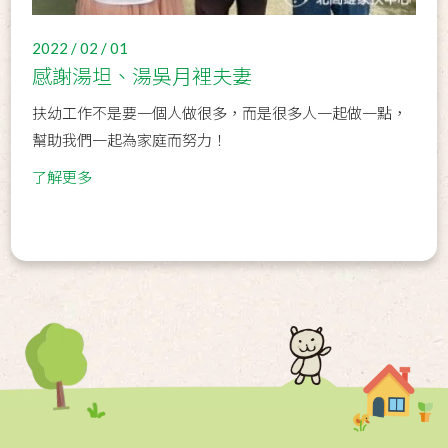
2022 / 02 / 01
感謝湯坦、湯吳月裡夫妻
扶幼工作不是要一個人做很多，而是很多人一起做一點，
幫助我們一起為家庭而努力！
了解更多