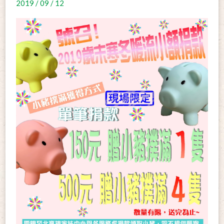
2019 / 09 / 12