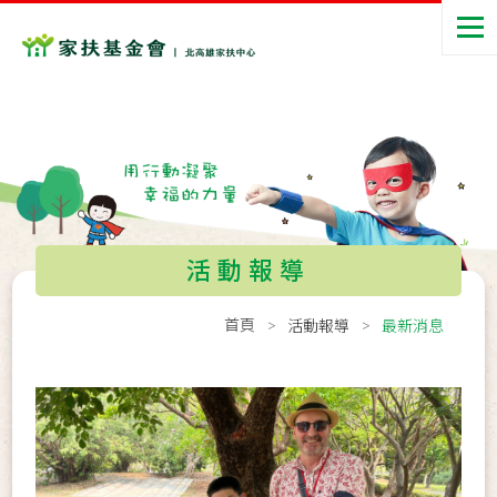
活動報導
首頁
活動報導
最新消息