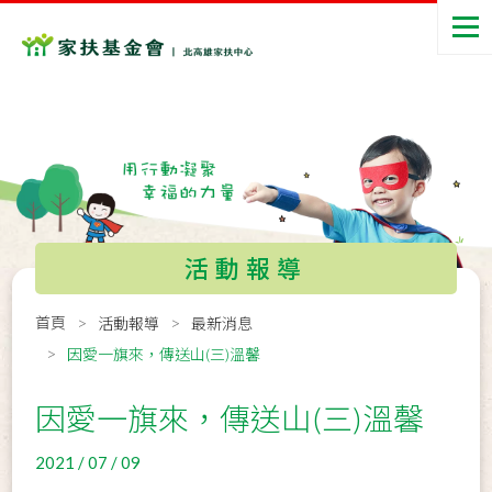
活動報導
首頁
活動報導
最新消息
因愛一旗來，傳送山(三)溫馨
因愛一旗來，傳送山(三)溫馨
2021 / 07 / 09