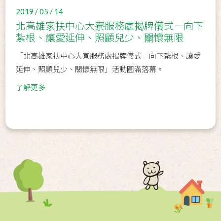
2019 / 05 / 14
北高雄家扶中心大寮服務處揭牌儀式－向下
紮根、讓愛延伸、照顧兒少、關懷無限
「北高雄家扶中心大寮服務處揭牌儀式－向下紮根、讓愛
延伸、照顧兒少、關懷無限」活動圓滿落幕。
了解更多