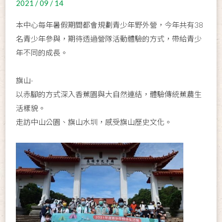
2021 / 09 / 14
本中心每年暑假期間都會規劃青少年野外營，今年共有38
名青少年參與，期待透過營隊活動體驗的方式，帶給青少
年不同的成長。
旗山-
以赤腳的方式深入香蕉園與大自然連結，體驗傳統蕉農生
活樣貌。
走訪中山公園、旗山水圳，感受旗山歷史文化。