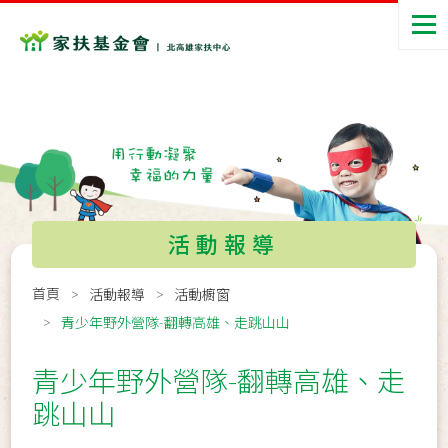
活動報導
首頁
活動報導
活動櫥窗
青少年野外營隊-翻轉高雄、走跳山山
青少年野外營隊-翻轉高雄、走
跳山山