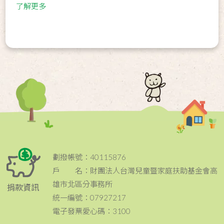
了解更多
劃撥帳號：40115876
戶 名：財團法人台灣兒童暨家庭扶助基金會高
雄市北區分事務所
捐款資訊
統一編號：07927217
電子發票愛心碼：3100