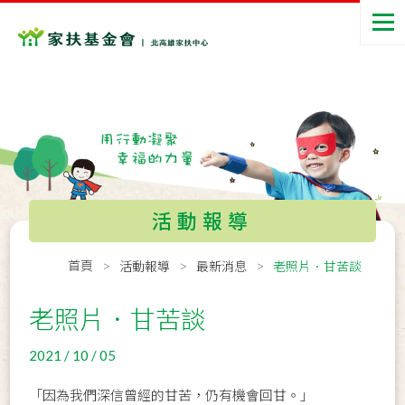
活動報導
首頁
活動報導
最新消息
老照片．甘苦談
老照片．甘苦談
2021 / 10 / 05
「因為我們深信曾經的甘苦，仍有機會回甘。」