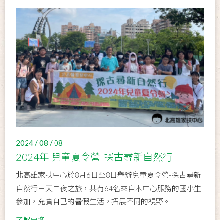
2024 / 08 / 08
2024年 兒童夏令營-探古尋新自然行
北高雄家扶中心於8月6日至8日舉辦兒童夏令營-探古尋新
自然行三天二夜之旅，共有64名來自本中心服務的國小生
參加，充實自己的暑假生活，拓展不同的視野。
了解更多