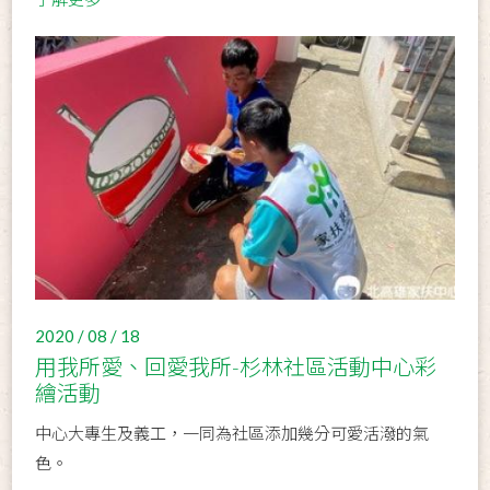
2020 / 08 / 18
用我所愛、回愛我所-杉林社區活動中心彩
繪活動
中心大專生及義工，一同為社區添加幾分可愛活潑的氣
色。