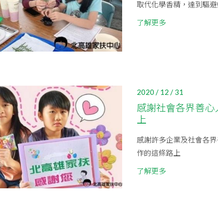
取代化學香精，達到驅避
了解更多
2020 / 12 / 31
感謝社會各界善心
上
感謝許多企業及社會各界
作的這條路上
了解更多