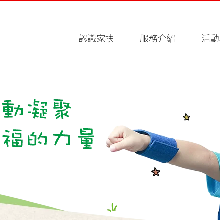
認識家扶
服務介紹
活動