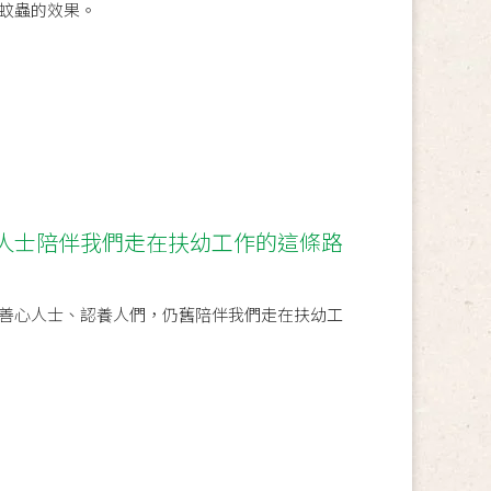
蚊蟲的效果。
人士陪伴我們走在扶幼工作的這條路
善心人士、認養人們，仍舊陪伴我們走在扶幼工