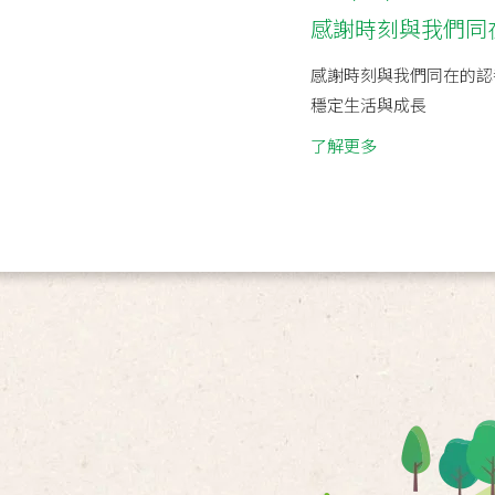
感謝時刻與我們同
感謝時刻與我們同在的認養
穩定生活與成長
了解更多