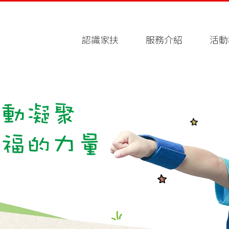
認識家扶
服務介紹
活動