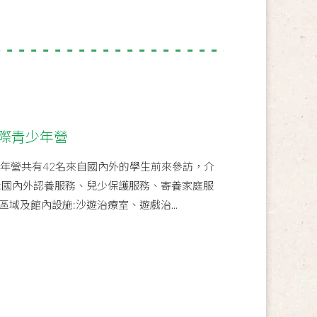
國際青少年營
少年營共有42名來自國內外的學生前來參訪，介
:國內外認養服務、兒少保護服務、寄養家庭服
域及館內設施:沙遊治療室、遊戲治...