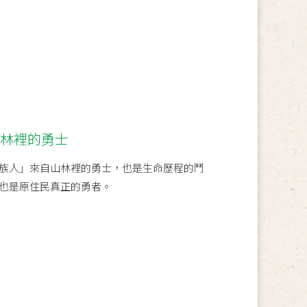
山林裡的勇士
族人」來自山林裡的勇士，也是生命歷程的鬥
也是原住民真正的勇者。