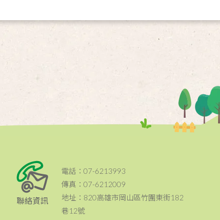
電話：07-6213993
傳真：07-6212009
地址：820高雄市岡山區竹圍東街182
聯絡資訊
巷12號