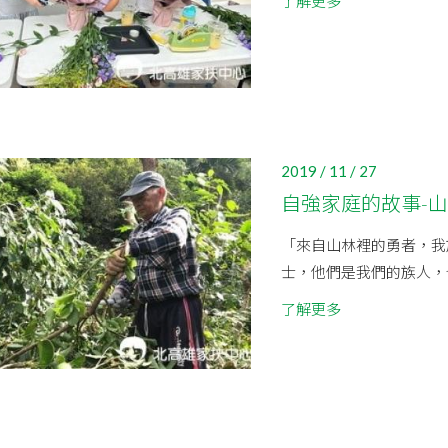
了解更多
2019 / 11 / 27
自強家庭的故事-
「來自山林裡的勇者，我
士，他們是我們的族人，
了解更多