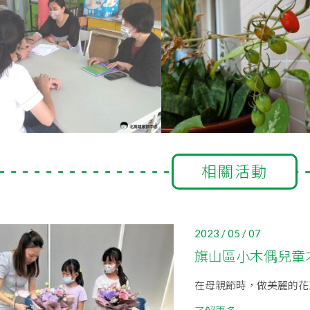
相關活動
2023 / 05 / 07
旗山區小木偶兒童
在母親節時，做美麗的花