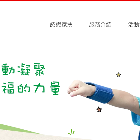
認識家扶
服務介紹
活動