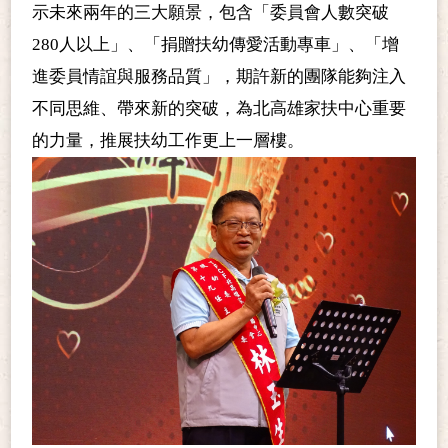
示未來兩年的三大願景，包含「委員會人數突破
280人以上」、「捐贈扶幼傳愛活動專車」、「增
進委員情誼與服務品質」，期許新的團隊能夠注入
不同思維、帶來新的突破，為北高雄家扶中心重要
的力量，推展扶幼工作更上一層樓。