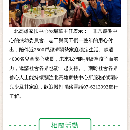
北高雄家扶中心吳瑞華主任表示：「非常感謝中
心的扶幼委員會、志工與同工們一整年的用心付
出，陪伴近2500戶經濟弱勢家庭穩定生活、超過
4000名兒童安心成長，未來我們將持續為孩子而努
力，邀請社會各界也能一起支持。」期盼社會各界
善心人士能持續關注北高雄家扶中心所服務的弱勢
兒少及其家庭，歡迎撥打聯絡電話07-6213993進行
了解。
相關活動