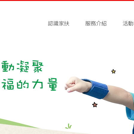
認識家扶
服務介紹
活動