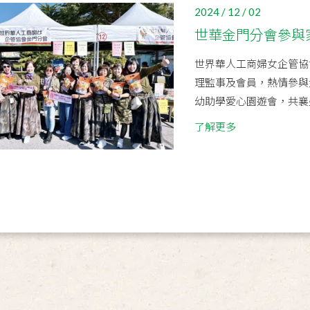
2024 / 12 / 02
世華金門分會參與
世界華人工商婦女企管協
理監事及會員，熱情參與
幼助學愛心園遊會，共襄
了解更多