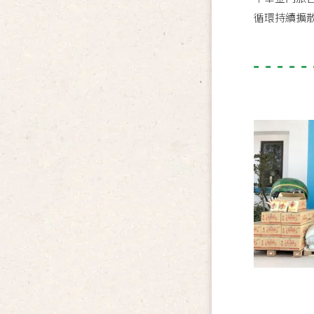
循環持續擴