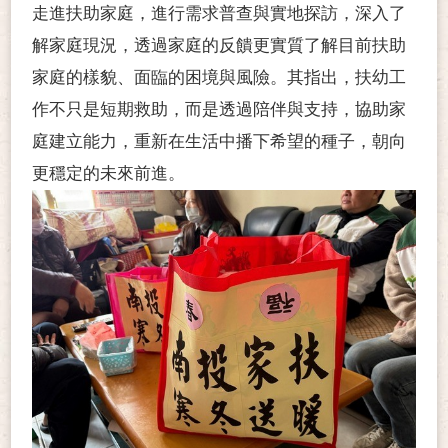
走進扶助家庭，進行需求普查與實地探訪，深入了
解家庭現況，透過家庭的反饋更實質了解目前扶助
家庭的樣貌、面臨的困境與風險。其指出，扶幼工
作不只是短期救助，而是透過陪伴與支持，協助家
庭建立能力，重新在生活中播下希望的種子，朝向
更穩定的未來前進。