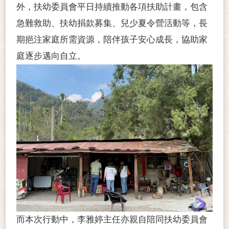
外，扶幼委員會平日持續推動各項扶助計畫，包含
急難救助、扶幼捐款募集、兒少夏令營活動等，長
期挹注家庭所需資源，陪伴孩子安心成長，協助家
庭逐步邁向自立。
而本次行動中，李雅婷主任亦親自陪同扶幼委員會