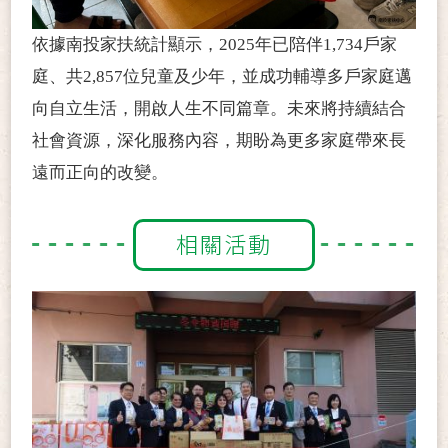
依據南投家扶統計顯示，2025年已陪伴1,734戶家
庭、共2,857位兒童及少年，並成功輔導多戶家庭邁
向自立生活，開啟人生不同篇章。未來將持續結合
社會資源，深化服務內容，期盼為更多家庭帶來長
遠而正向的改變。
相關活動