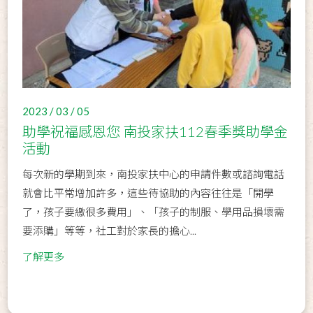
2023 / 03 / 05
助學祝福感恩您 南投家扶112春季獎助學金
活動
每次新的學期到來，南投家扶中心的申請件數或諮詢電話
就會比平常增加許多，這些待協助的內容往往是「開學
了，孩子要繳很多費用」、「孩子的制服、學用品損壞需
要添購」等等，社工對於家長的擔心...
了解更多