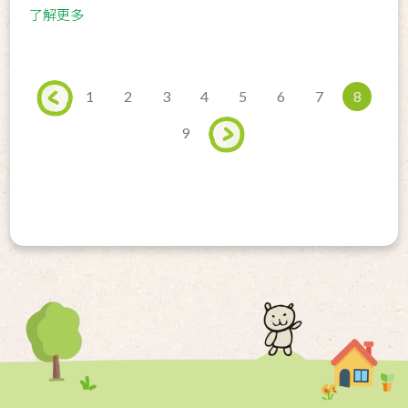
了解更多
1
2
3
4
5
6
7
8
9