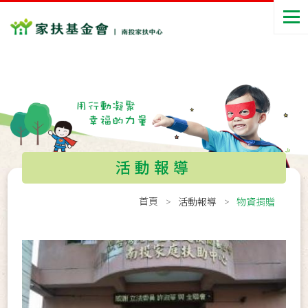
活動報導
首頁
活動報導
物資捐贈