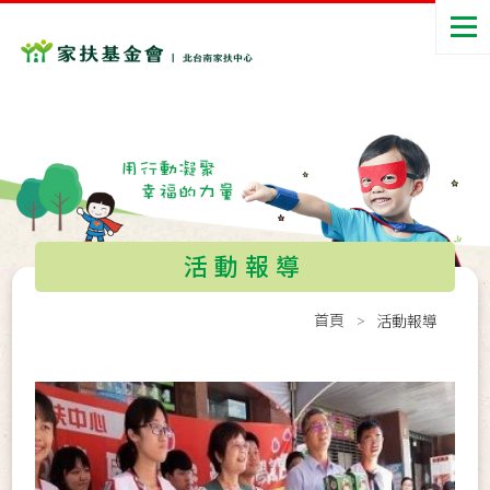
活動報導
首頁
活動報導