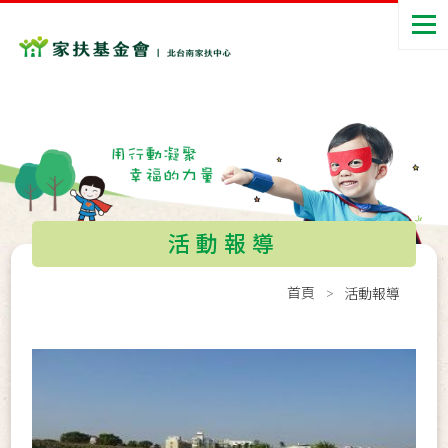
活動報導
首頁
活動報導