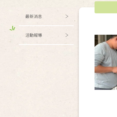
最新消息
活動報導