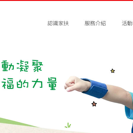
認識家扶
服務介紹
活動