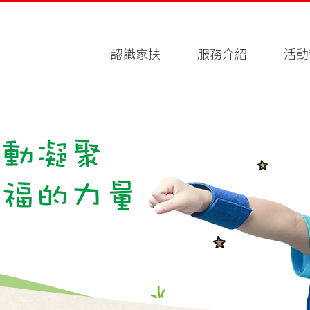
認識家扶
服務介紹
活動