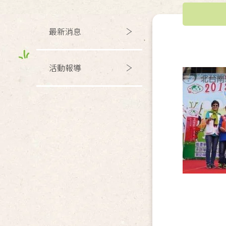
最新消息
活動報導