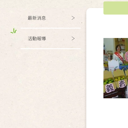
最新消息
活動報導