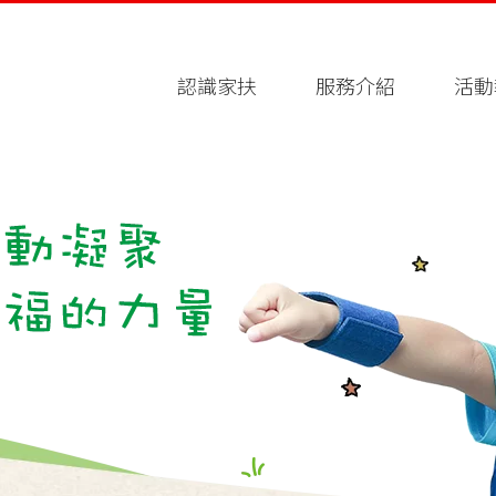
認識家扶
服務介紹
活動