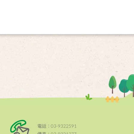
電話：03-9322591