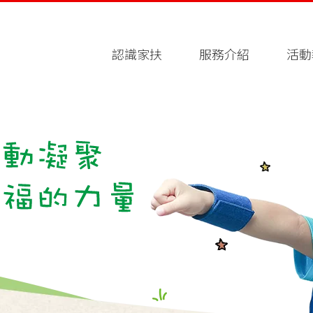
認識家扶
服務介紹
活動