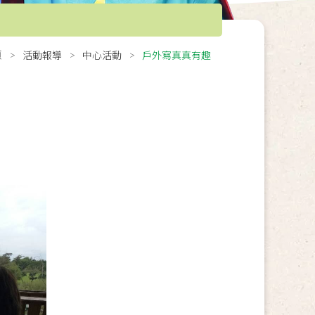
頁
活動報導
中心活動
戶外寫真真有趣