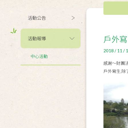
活動公告
戶外寫
活動報導
2018 / 11 / 
中心活動
感謝～財團
戶外寫生,除