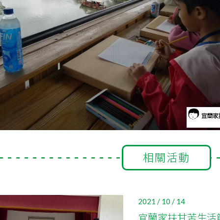
相關活動
2021 / 10 / 14
宜蘭家扶甘苦生活