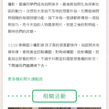
攝影，要讓同學們成為拍照高手，最後將拍照化為探索社
區的動力。沒想到大家迫不及待的想要外拍，也積極詢問
照相機的每個按鍵功能，接下來每一堂課都將傳授一項拍
照技巧，而今天拍的人物風景照片，就是之後的對照組，
期待他們的改變。
11/28 東興國小攝影課 孩子真的很喜歡操作，拍起照來有
模有樣，善用黃金四點構圖、對角線構圖、放射構圖，就
能拍出耐看的照片，不過手抖跟歪斜還是很普遍的狀況，
下周讓我們繼續練下去。
更多精彩照片請點我
相關活動