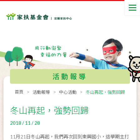
活動報導
首頁
活動報導
中心活動
冬山再起，強勢回歸
冬山再起，強勢回歸
2018 / 11 / 28
11月21日冬山再起，我們再次回到東興國小，這學期主打