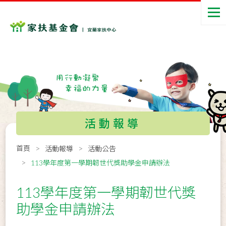
活動報導
首頁
活動報導
活動公告
113學年度第一學期韌世代獎助學金申請辦法
113學年度第一學期韌世代獎
助學金申請辦法