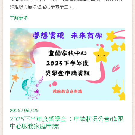
殊經驗而無法穩定就學的學生，...
了解更多
2025 / 06 / 25
2025下半年度獎學金 ：申請狀況公告(僅限
中心服務家庭申請)