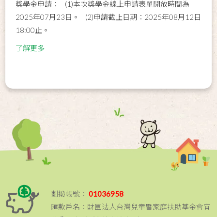
獎學金申請： (1)本次獎學金線上申請表單開放時間為
2025年07月23日。 (2)申請截止日期：2025年08月12日
18:00止。
了解更多
劃撥帳號：
01036958
匯款戶名：財團法人台灣兒童暨家庭扶助基金會宜