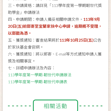
三、申請資格：請詳見「113學年度第一學期韌世代獎
助學金」申請辦法
四、申請期間：申請人備妥相關申請文件，
113年9月
20日(五)前郵寄至宜蘭家扶中心申請，逾期概不受理，
以郵戳為憑。
五、獲獎通知：審查結果將於
113年10月25日(五)
公告
於家扶基金會官網。
六、獲獎通知：將以郵寄、E-mail等方式通知申請人獲
獎及相關事宜。
七、詳細申請辦法及內容：
113學年度第一學期-韌世代申請辦法
113學年度第一學期-韌世代申請表
相關活動