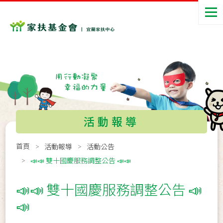
活動報導
首頁
活動報導
活動公告
📣📣 雙十國慶服務調整公告 📣📣
📣📣 雙十國慶服務調整公告 📣
📣