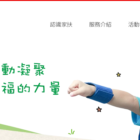
認識家扶
服務介紹
活動