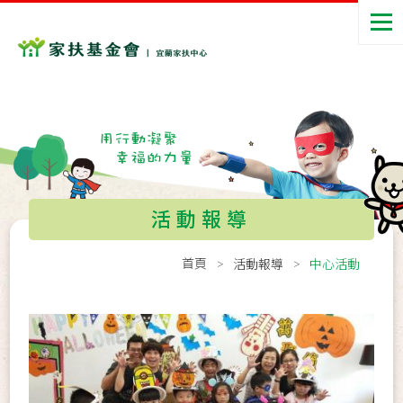
活動報導
首頁
活動報導
中心活動