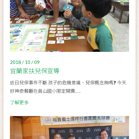
2018 / 10 / 09
宜蘭家扶兒保宣導
近日兒保事件不斷 孩子的危機意識、兒保概念夠嗎❓ 今天
好神奇餐廳在員山國小限定開賣......
了解更多