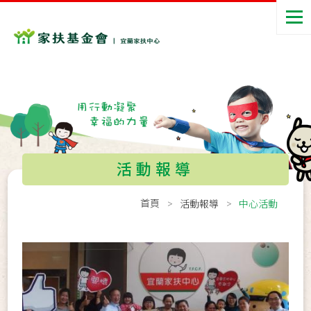
活動報導
首頁
活動報導
中心活動