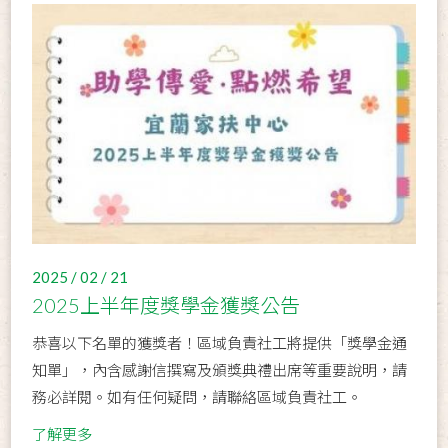
2025 / 02 / 21
2025上半年度獎學金獲獎公告
恭喜以下名單的獲獎者！區域負責社工將提供「獎學金通
知單」，內含感謝信撰寫及頒獎典禮出席等重要說明，請
務必詳閱。如有任何疑問，請聯絡區域負責社工。
了解更多