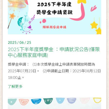
2025 / 06 / 25
2025下半年度獎學金 ：申請狀況公告(僅限
中心服務家庭申請)
獎學金申請： (1)本次獎學金線上申請表單開放時間為
2025年07月23日。 (2)申請截止日期：2025年08月12日
18:00止。
了解更多