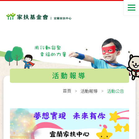
活動報導
首頁
活動報導
活動公告