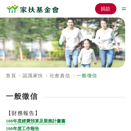
捐款
首頁
認識家扶
社會責信
一般徵信
一般徵信
【財務報告】
108年度經費預算及業務計畫書
108年度工作報告