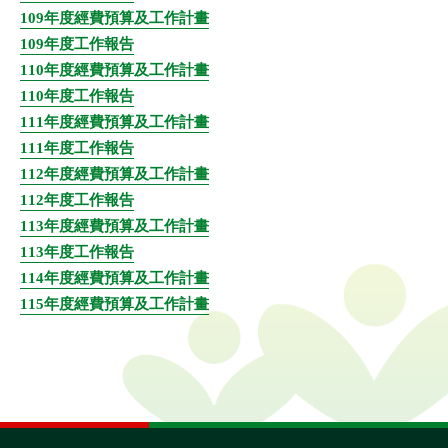
109年度經費預算及工作計畫
109年度工作報告
110年度經費預算及工作計畫
110年度工作報告
111年度經費預算及工作計畫
111年度工作報告
112年度經費預算及工作計畫
112年度工作報告
113年度經費預算及工作計畫
全文檢索
113年度工作報告
114年度經費預算及工作計畫
115年度經費預算及工作計畫
搜尋
熱門關鍵字
用愛包圍
公益
義賣品