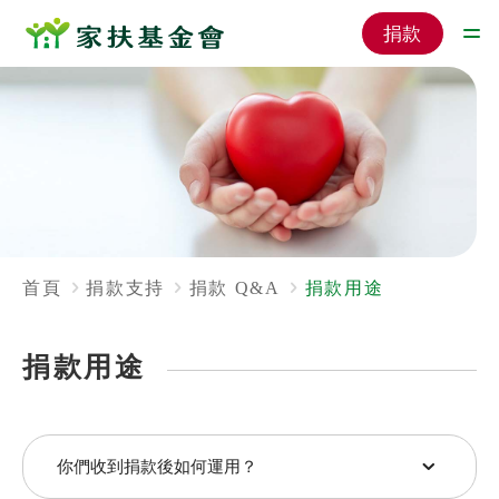
捐款
首頁
捐款支持
捐款 Q&A
捐款用途
捐款用途
你們收到捐款後如何運用？