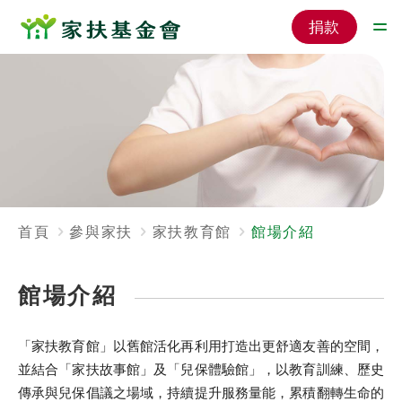
捐款
首頁
參與家扶
家扶教育館
館場介紹
館場介紹
「家扶教育館」以舊館活化再利用打造出更舒適友善的空間，
並結合「家扶故事館」及「兒保體驗館」，以教育訓練、歷史
傳承與兒保倡議之場域，持續提升服務量能，累積翻轉生命的