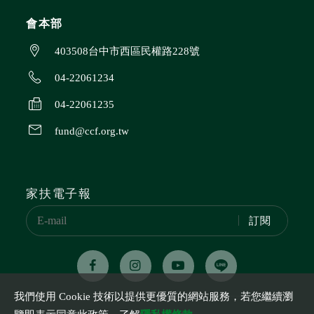
會本部
403508台中市西區民權路228號
04-22061234
04-22061235
fund@ccf.org.tw
家扶電子報
訂閱
我們使用 Cookie 技術以提供更優質的網站服務，若您繼續瀏