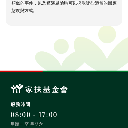
類似的事件，以及遭遇風險時可以採取哪些適當的因應
態度與方式。
服務時間
08:00 - 17:00
星期一 至 星期六