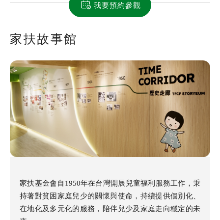
我要預約參觀
家扶故事館
家扶基金會自1950年在台灣開展兒童福利服務工作，秉
持著對貧困家庭兒少的關懷與使命，持續提供個別化、
在地化及多元化的服務，陪伴兒少及家庭走向穩定的未