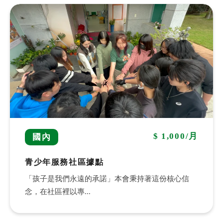
$ 1,000/月
國內
青少年服務社區據點
「孩子是我們永遠的承諾」本會秉持著這份核心信
念，在社區裡以專...