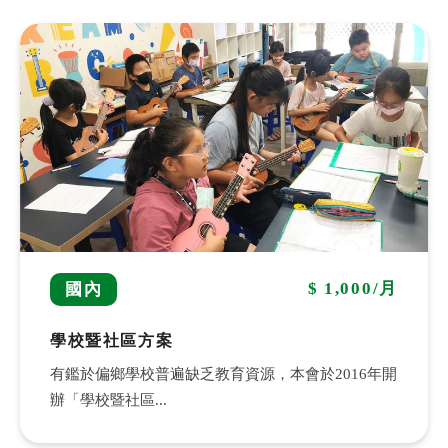
$ 1,000/月
國內
學校暨社區方案
有鑑於偏鄉學校普遍缺乏教育資源，本會於2016年開
辦「學校暨社區...