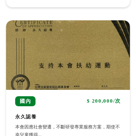
$ 200,000/次
國內
永久認養
本會因應社會變遷，不斷研發專業服務方案，期使不
幸兒童獲得...