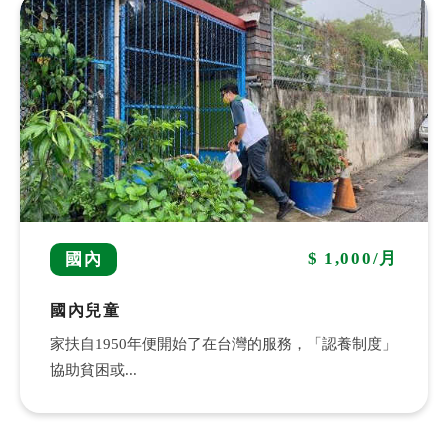
$ 1,000/月
國內
國內兒童
家扶自1950年便開始了在台灣的服務，「認養制度」
協助貧困或...