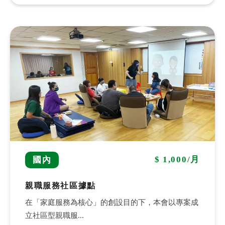
$ 1,000/月
國內
親職服務社區據點
在「家庭服務為核心」的創設目的下，本會以專案成
立社區型親職服...