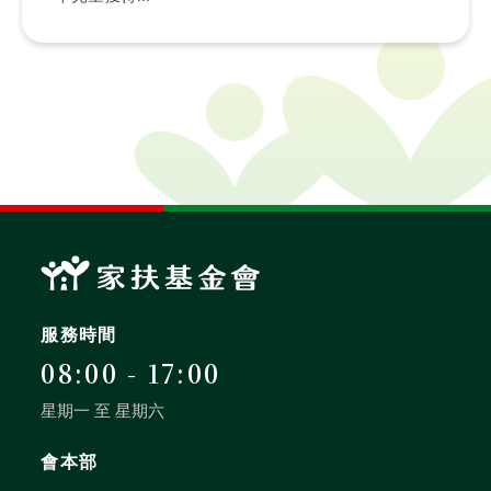
服務時間
08:00 - 17:00
星期一 至 星期六
會本部