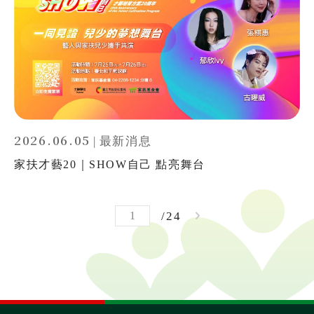
2026.06.05
|
最新消息
家扶才藝20｜SHOW自己 點亮舞台
24