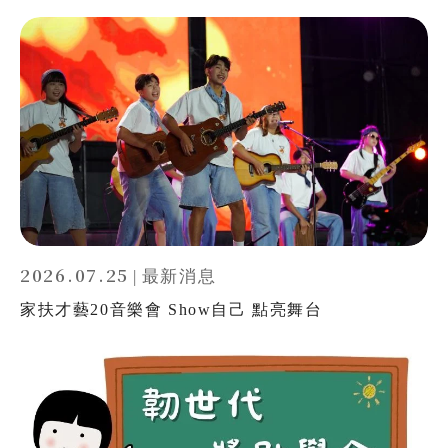
2026.07.25
|
最新消息
家扶才藝20音樂會 Show自己 點亮舞台