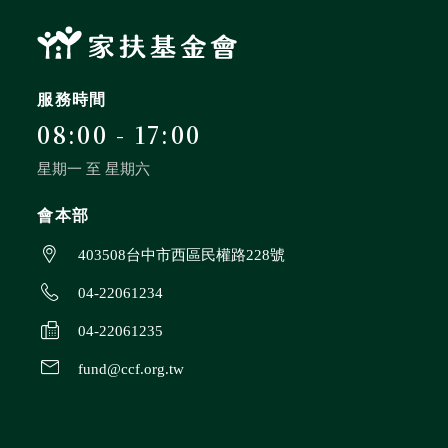
服務時間
08:00 - 17:00
星期一 至 星期六
會本部
403508台中市西區民權路228號
04-22061234
04-22061235
fund@ccf.org.tw