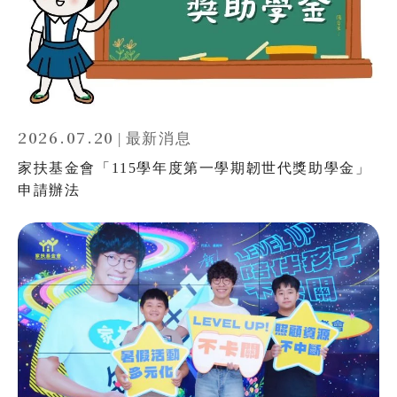
2026.07.20
|
最新消息
家扶基金會「115學年度第一學期韌世代獎助學金」
申請辦法