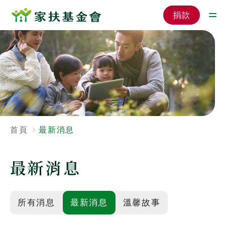
捐款
首頁
最新消息
最新消息
所有消息
最新消息
溫馨故事