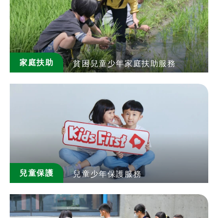
家庭扶助
貧困兒童少年家庭扶助服務
兒童保護
兒童少年保護服務