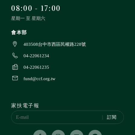
08:00 - 17:00
星期一 至 星期六
會本部
403508台中市西區民權路228號
04-22061234
04-22061235
fund@ccf.org.tw
家扶電子報
訂閱