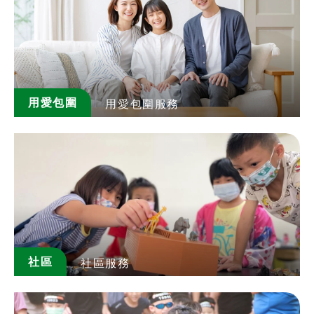
用愛包圍
用愛包圍服務
社區
社區服務