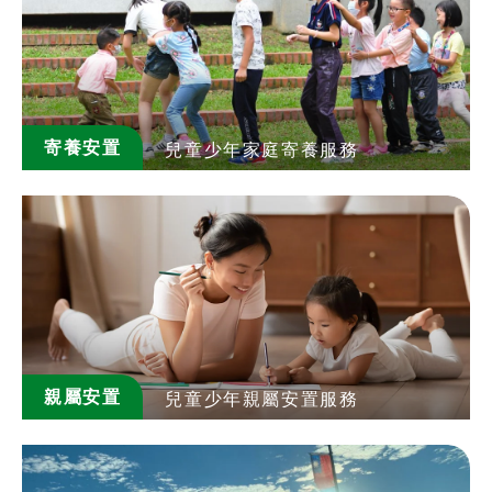
寄養安置
兒童少年家庭寄養服務
親屬安置
兒童少年親屬安置服務