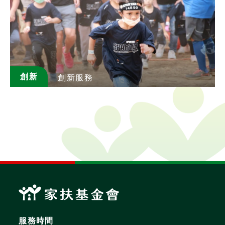
創新
創新服務
服務時間