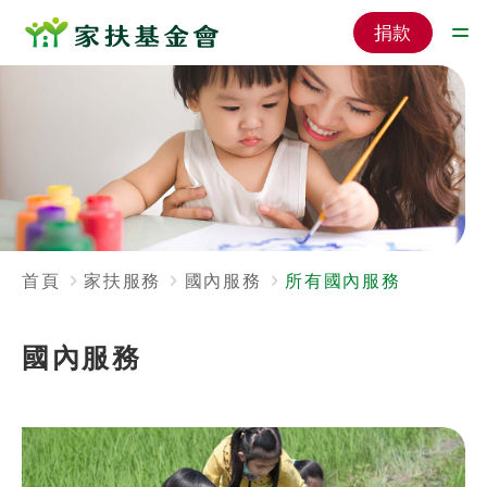
捐款
首頁
家扶服務
國內服務
所有國內服務
國內服務