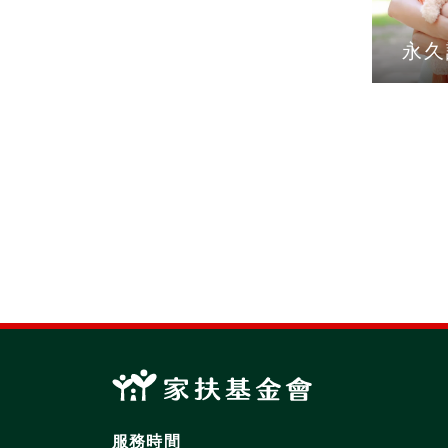
永久
服務時間