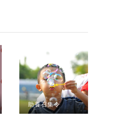
助養召集令