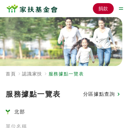
捐款
首頁
認識家扶
服務據點一覽表
服務據點一覽表
分區據點查詢
北部