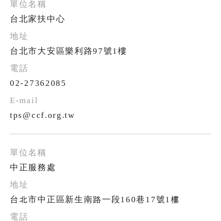
台北家扶中心
台北市大安區樂利路97號1樓
02-27362085
tps@ccf.org.tw
中正服務處
台北市中正區新生南路一段160巷17號1樓