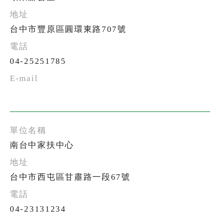
台中市豐原區圓環東路707號
04-25251785
南台中家扶中心
台中市西屯區甘肅路一段67號
04-23131234