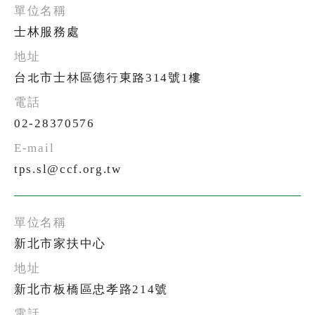
士林服務處
台北市士林區德行東路314號1樓
02-28370576
tps.sl@ccf.org.tw
新北市家扶中心
新北市板橋區忠孝路214號