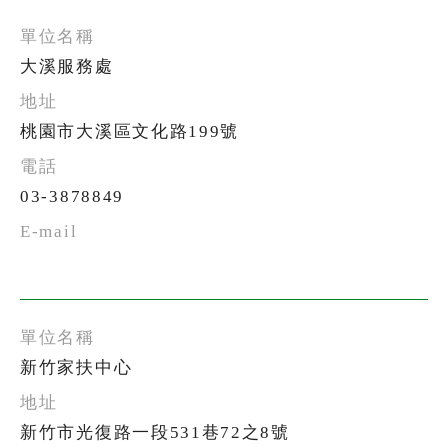
大溪服務處
桃園市大溪區文化路199號
03-3878849
新竹家扶中心
新竹市光復路一段531巷72之8號