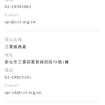
02-29592085
tpc@ccf.org.tw
三重服務處
新北市三重區重新路四段59號1樓
02-29825101
tpc.sh@ccf.org.tw