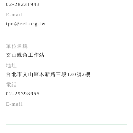
02-28231943
tpn@ccf.org.tw
文山親角工作站
台北市文山區木新路三段130號2樓
02-29398955