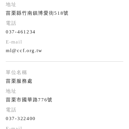
苗栗縣竹南鎮博愛街518號
037-461234
ml@ccf.org.tw
苗栗服務處
苗栗市國華路776號
037-322400