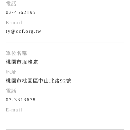
03-4562195
ty@ccf.org.tw
桃園市服務處
桃園市桃園區中山北路92號
03-3313678