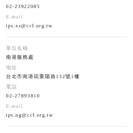
02-23922085
tps.xs@ccf.org.tw
南港服務處
台北市南港區重陽路132號1樓
02-27893810
tps.ng@ccf.org.tw