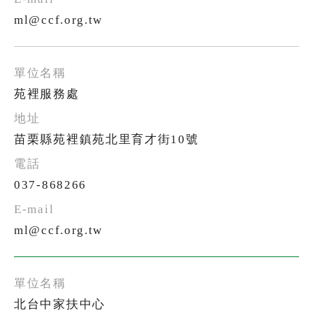
ml@ccf.org.tw
苑裡服務處
苗栗縣苑裡鎮苑北里育才街10號
037-868266
ml@ccf.org.tw
北台中家扶中心