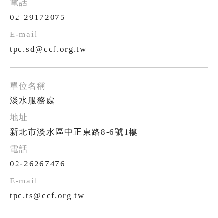
02-29172075
tpc.sd@ccf.org.tw
淡水服務處
新北市淡水區中正東路8-6號1樓
02-26267476
tpc.ts@ccf.org.tw