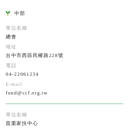
中部
總會
台中市西區民權路228號
04-22061234
fund@ccf.org.tw
苗栗家扶中心