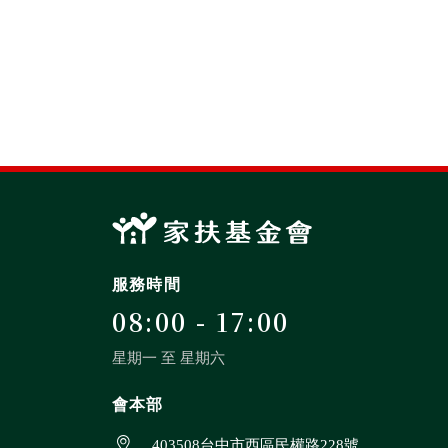
服務時間
08:00 - 17:00
星期一 至 星期六
會本部
403508台中市西區民權路228號