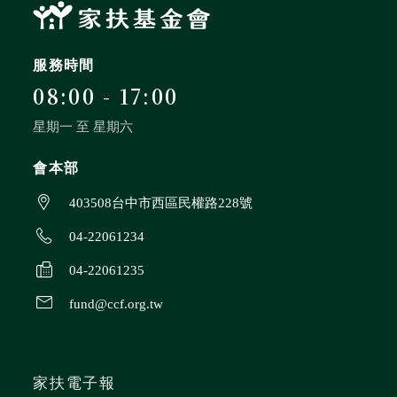
服務時間
08:00 - 17:00
星期一 至 星期六
會本部
403508台中市西區民權路228號
04-22061234
04-22061235
fund@ccf.org.tw
家扶電子報