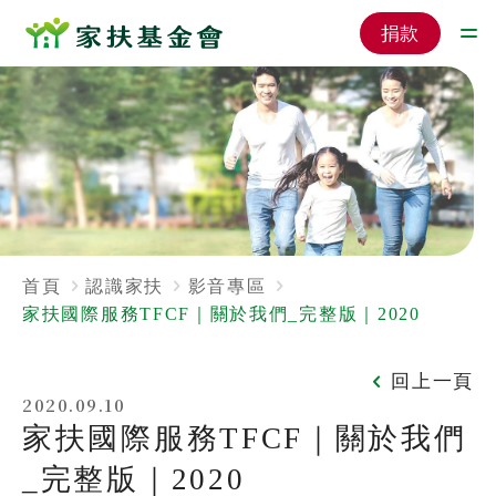
捐款
首頁
認識家扶
影音專區
家扶國際服務TFCF｜關於我們_完整版｜2020
回上一頁
2020.09.10
家扶國際服務TFCF｜關於我們
_完整版｜2020