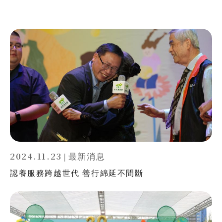
2024.11.23
|
最新消息
認養服務跨越世代 善行綿延不間斷