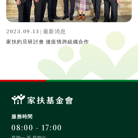
2023.09.13
|
最新消息
家扶約旦研討會 後疫情跨組織合作
服務時間
08:00 - 17:00
星期一 至 星期六