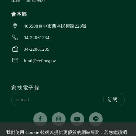
會本部
403508台中市西區民權路228號
04-22061234
04-22061235
fund@ccf.org.tw
家扶電子報
訂閱
我們使用 Cookie 技術以提供更優質的網站服務，若您繼續瀏