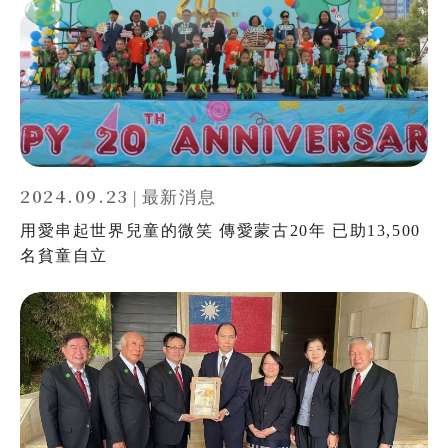
2024.09.23
|
最新消息
用愛串起世界兒童的微笑 傳愛蒙古20年 已助13,500
名貧童自立