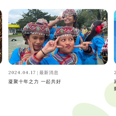
2024.04.17
|
最新消息
凝聚十年之力 一起共好