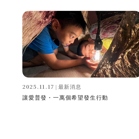
2025.11.17
|
最新消息
讓愛普發・一萬個希望發生行動