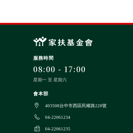
服務時間
08:00 - 17:00
星期一 至 星期六
會本部
403508台中市西區民權路228號
04-22061234
04-22061235