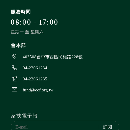
服務時間
08:00 - 17:00
星期一 至 星期六
會本部
403508台中市西區民權路228號
04-22061234
04-22061235
fund@ccf.org.tw
家扶電子報
訂閱