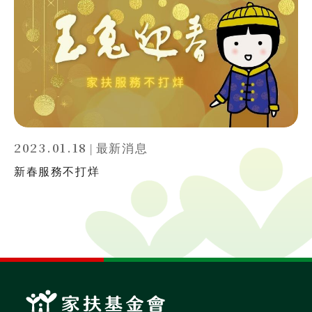
2023.01.18
|
最新消息
新春服務不打烊