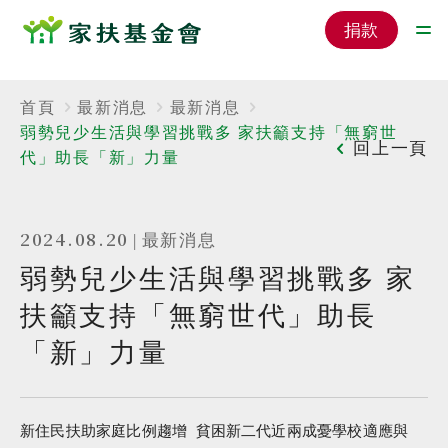
捐款
首頁
最新消息
最新消息
弱勢兒少生活與學習挑戰多 家扶籲支持「無窮世
回上一頁
代」助長「新」力量
2024.08.20
|
最新消息
弱勢兒少生活與學習挑戰多 家
扶籲支持「無窮世代」助長
「新」力量
新住民扶助家庭比例趨增 貧困新二代近兩成憂學校適應與