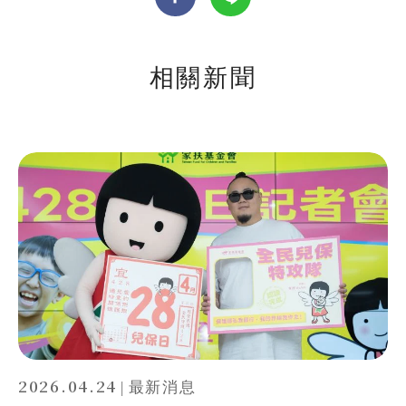
相關新聞
2026.04.24
|
最新消息