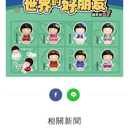
全文檢索
相關新聞