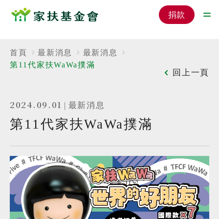
捐款
首頁
最新消息
最新消息
第11代家扶WaWa撲滿
回上一頁
2024.09.01
|
最新消息
第11代家扶WaWa撲滿