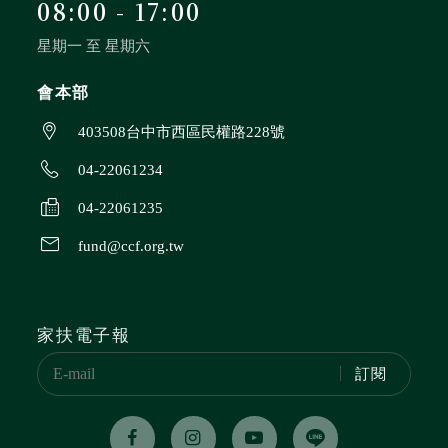
08:00 - 17:00
星期一 至 星期六
會本部
403508台中市西區民權路228號
04-22061234
04-22061235
fund@ccf.org.tw
家扶電子報
訂閱