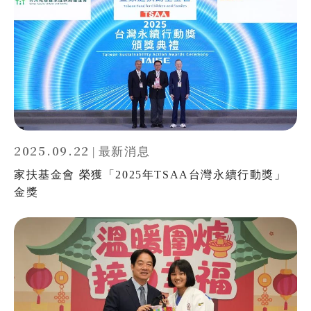
2025.09.22
|
最新消息
家扶基金會 榮獲「2025年TSAA台灣永續行動獎」
金獎