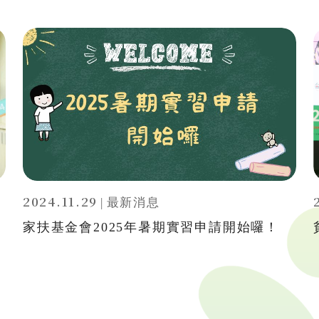
2024.11.29
|
最新消息
家扶基金會2025年暑期實習申請開始囉！