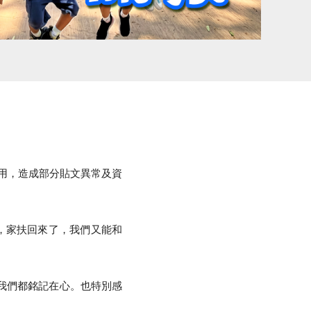
用，造成部分貼文異常及資
在，家扶回來了，我們又能和
我們都銘記在心。也特別感