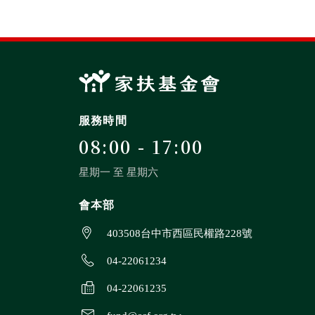
服務時間
08:00 - 17:00
星期一 至 星期六
會本部
403508台中市西區民權路228號
04-22061234
04-22061235