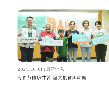
2025.10.01
|
最新消息
海裕芬體驗甘苦 籲支援貧困家庭