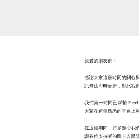
親愛的朋友們：
感謝大家這段時間的關心
訊無法即時更新，對此我
我們第一時間已聯繫 Fa
大家在這個熟悉的平台上重
在這段期間，許多關心我
謝各位支持者的耐心與體