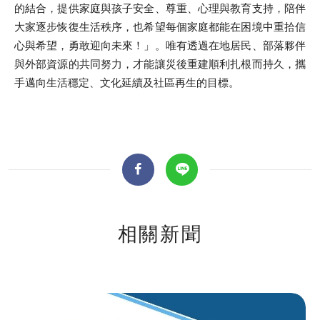
的結合，提供家庭與孩子安全、尊重、心理與教育支持，陪伴
大家逐步恢復生活秩序，也希望每個家庭都能在困境中重拾信
心與希望，勇敢迎向未來！」。唯有透過在地居民、部落夥伴
與外部資源的共同努力，才能讓災後重建順利扎根而持久，攜
手邁向生活穩定、文化延續及社區再生的目標。
相關新聞