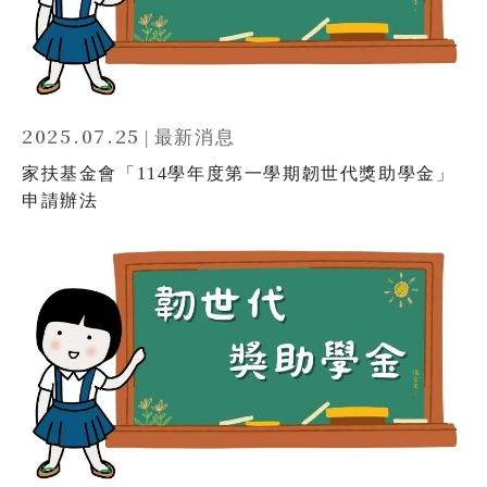
2025.07.25
|
最新消息
家扶基金會「114學年度第一學期韌世代獎助學金」
申請辦法