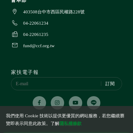
會本部
403508台中市西區民權路228號
04-22061234
04-22061235
fund@ccf.org.tw
家扶電子報
訂閱
我們使用 Cookie 技術以提供更優質的網站服務，若您繼續瀏
覽即表示同意此政策。了解
隱私權條款
隱私權保護政策