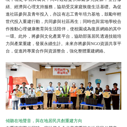
繕、經濟與心理支持服務，協助受災家庭恢復生活基礎。為促
進社區參與及青年投入，亦設有志工青年培力基地，鼓勵年輕
世代投入重建行動，共同參與社區再生；同時也與當地學校合
作推動心理健康教育與生活陪伴，使校園成為復原網絡的其中
一環。此外，將參與文化產業平台，協助部落居民透過技能培
力與產業重建，發展永續生計。未來亦將參與NGO資源共享平
台，促進跨專業合作與資源整合，強化整體重建網絡。
傾聽在地聲音，與在地居民共創重建方向