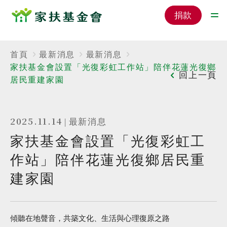
捐款
首頁
最新消息
最新消息
家扶基金會設置「光復彩虹工作站」陪伴花蓮光復鄉
回上一頁
居民重建家園
2025.11.14
|
最新消息
家扶基金會設置「光復彩虹工
作站」陪伴花蓮光復鄉居民重
建家園
傾聽在地聲音，共築文化、生活與心理復原之路