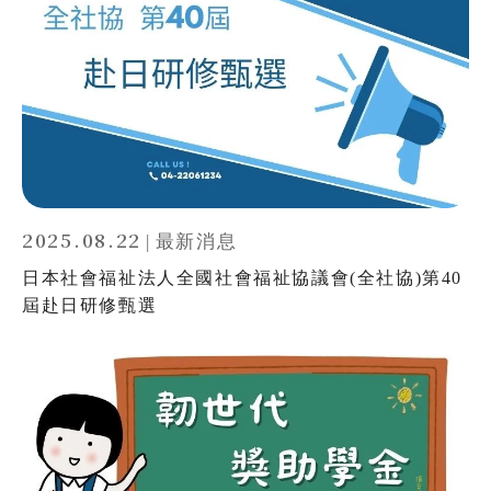
2025.08.22
|
最新消息
日本社會福祉法人全國社會福祉協議會(全社協)第40
屆赴日研修甄選