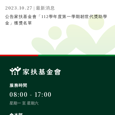
2023.10.27
|
最新消息
公告家扶基金會「112學年度第一學期韌世代獎助學
金」獲獎名單
服務時間
08:00 - 17:00
星期一 至 星期六