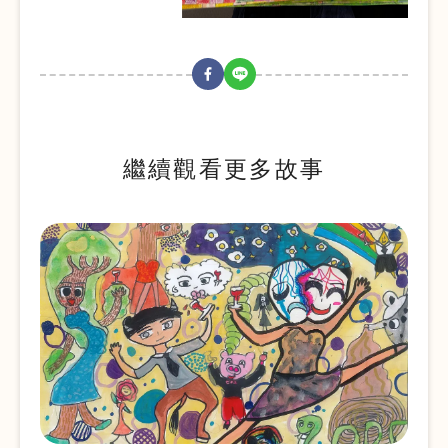
繼續觀看更多故事